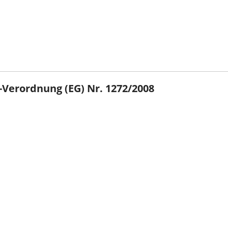
Verordnung (EG) Nr. 1272/2008