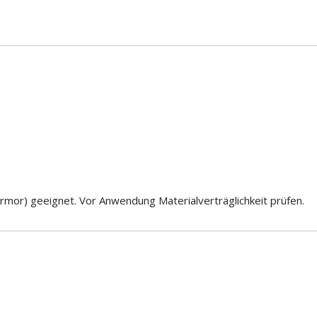
armor) geeignet. Vor Anwendung Materialverträglichkeit prüfen.