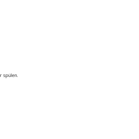
 spülen.