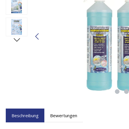
Beschreibung
Bewertungen