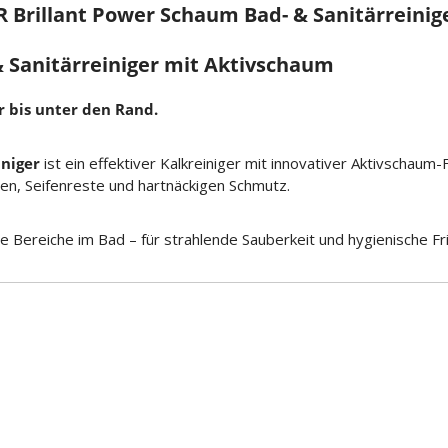
rillant Power Schaum Bad- & Sanitärreinige
 Sanitärreiniger mit Aktivschaum
r bis unter den Rand.
niger
ist ein effektiver Kalkreiniger mit innovativer Aktivschau
en, Seifenreste und hartnäckigen Schmutz.
te Bereiche im Bad – für strahlende Sauberkeit und hygienische Fr