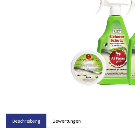
Beschreibung
Bewertungen