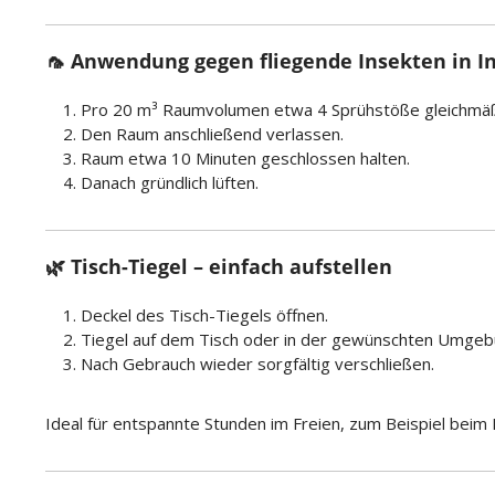
🦟 Anwendung gegen fliegende Insekten in 
Pro 20 m³ Raumvolumen etwa 4 Sprühstöße gleichmäßig 
Den Raum anschließend verlassen.
Raum etwa 10 Minuten geschlossen halten.
Danach gründlich lüften.
🌿 Tisch-Tiegel – einfach aufstellen
Deckel des Tisch-Tiegels öffnen.
Tiegel auf dem Tisch oder in der gewünschten Umgebu
Nach Gebrauch wieder sorgfältig verschließen.
Ideal für entspannte Stunden im Freien, zum Beispiel beim