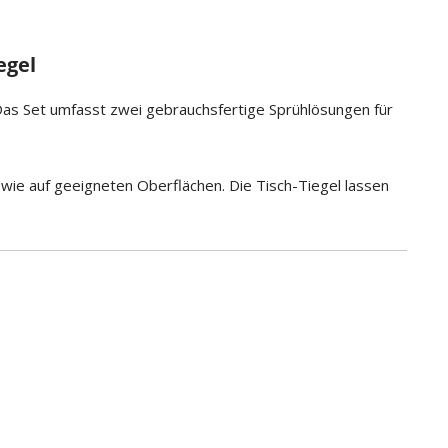
egel
 Das Set umfasst zwei gebrauchsfertige Sprühlösungen für
wie auf geeigneten Oberflächen. Die Tisch-Tiegel lassen