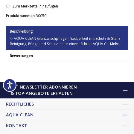
Zum Merkzettel hinzufügen
Produktnummer:
30050
Beschreibung
✨ AQUA CLEAN Glanzwischpflege – Sauberkeit mit Schutz & Glanz
Reinigung, Pflege und Schutz in nur einem Schritt. AQUA C…
Mehr
Bewertungen
JETZT NEWSLETTER ABONNIEREN
& TOP-ANGEBOTE ERHALTEN
RECHTLICHES
AQUA CLEAN
KONTAKT