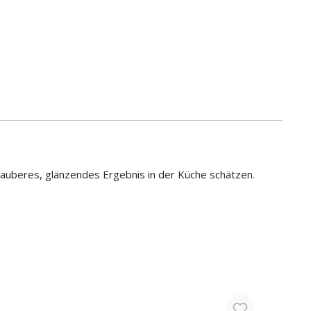
 sauberes, glänzendes Ergebnis in der Küche schätzen.