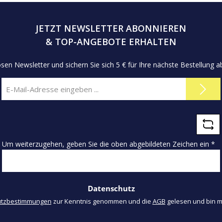
JETZT NEWSLETTER ABONNIEREN
& TOP-ANGEBOTE ERHALTEN
sen Newsletter und sichern Sie sich 5 € für Ihre nächste Bestellung
E-
Mail-
Adresse
*
Um weiterzugehen, geben Sie die oben abgebildeten Zeichen ein
*
Datenschutz
utzbestimmungen
zur Kenntnis genommen und die
AGB
gelesen und bin m