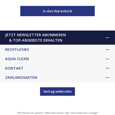
In den Warenkorb
JETZT NEWSLETTER ABONNIEREN
& TOP-ANGEBOTE ERHALTEN
RECHTLICHES
AQUA CLEAN
KONTAKT
ZAHLUNGSARTEN
Vertrag widerrufen
Alle Preise inkl. gesetzl. Mehrwertsteuer zzgl.
Versandkosten
und ggf.