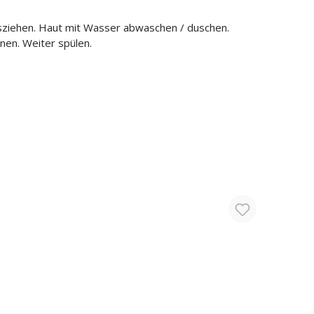
ziehen. Haut mit Wasser abwaschen / duschen.
en. Weiter spülen.