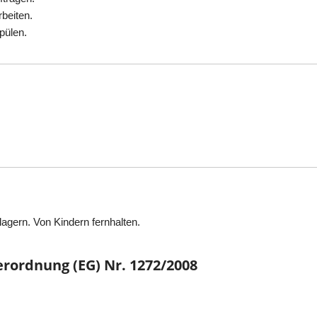
beiten.
pülen.
lagern. Von Kindern fernhalten.
rordnung (EG) Nr. 1272/2008