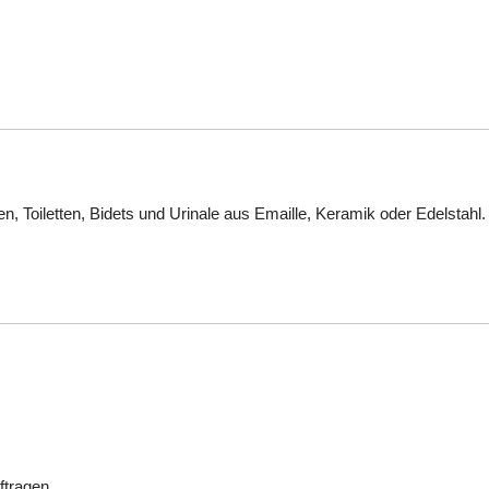
Toiletten, Bidets und Urinale aus Emaille, Keramik oder Edelstahl.
ftragen.