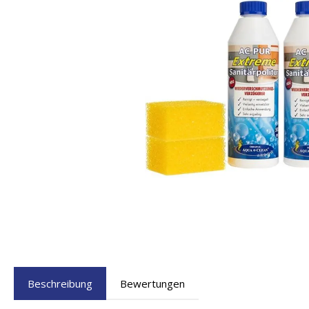
Beschreibung
Bewertungen