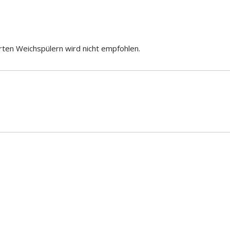
rten Weichspülern wird nicht empfohlen.