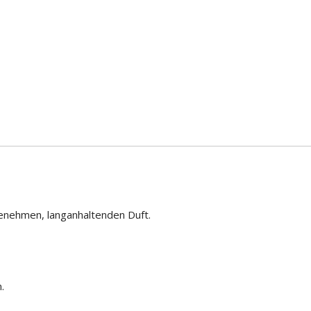
nehmen, langanhaltenden Duft.
.