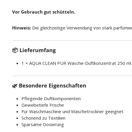
Vor Gebrauch gut schütteln.
Hinweis:
Die gleichzeitige Verwendung von stark parfümie
📦 Lieferumfang
1 × AQUA CLEAN PUR Wäsche-Duftkonzentrat 250 ml
🌿 Besondere Eigenschaften
Pflegende Duftkomponenten
Gewebetiefe Frische
Für Waschmaschine und Wäschetrockner geeignet
Schonend zu Textilien
Sparsame Dosierung