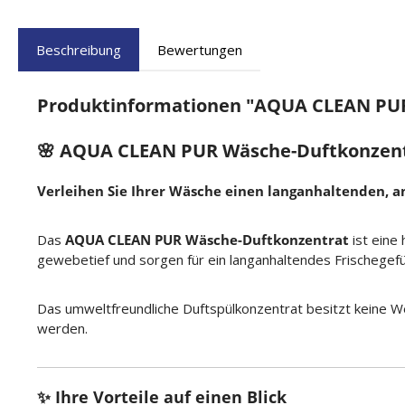
Beschreibung
Bewertungen
Produktinformationen "AQUA CLEAN PUR
🌸 AQUA CLEAN PUR Wäsche-Duftkonzentra
Verleihen Sie Ihrer Wäsche einen langanhaltenden, 
Das
AQUA CLEAN PUR Wäsche-Duftkonzentrat
ist eine
gewebetief und sorgen für ein langanhaltendes Frischegef
Das umweltfreundliche Duftspülkonzentrat besitzt keine W
werden.
✨ Ihre Vorteile auf einen Blick