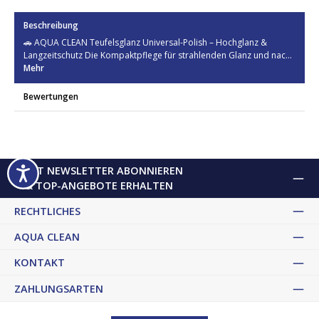
Beschreibung
🚗 AQUA CLEAN Teufelsglanz Universal-Polish – Hochglanz &
Langzeitschutz Die Kompaktpflege für strahlenden Glanz und nac…
Mehr
Bewertungen
JETZT NEWSLETTER ABONNIEREN
& TOP-ANGEBOTE ERHALTEN
RECHTLICHES
AQUA CLEAN
KONTAKT
ZAHLUNGSARTEN