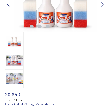
20,85 €
Inhalt:
1 Liter
Preise inkl. MwSt. zzgl. Versandkosten