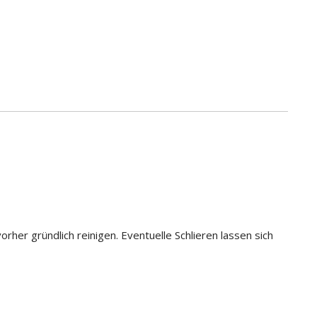
er gründlich reinigen. Eventuelle Schlieren lassen sich