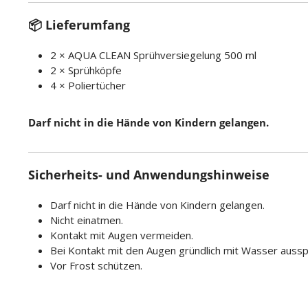
📦 Lieferumfang
2 × AQUA CLEAN Sprühversiegelung 500 ml
2 × Sprühköpfe
4 × Poliertücher
Darf nicht in die Hände von Kindern gelangen.
Sicherheits- und Anwendungshinweise
Darf nicht in die Hände von Kindern gelangen.
Nicht einatmen.
Kontakt mit Augen vermeiden.
Bei Kontakt mit den Augen gründlich mit Wasser aussp
Vor Frost schützen.