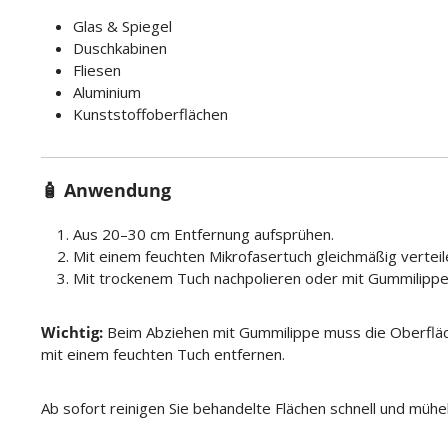
Glas & Spiegel
Duschkabinen
Fliesen
Aluminium
Kunststoffoberflächen
🧴 Anwendung
Aus 20–30 cm Entfernung aufsprühen.
Mit einem feuchten Mikrofasertuch gleichmäßig verteil
Mit trockenem Tuch nachpolieren oder mit Gummilippe
Wichtig:
Beim Abziehen mit Gummilippe muss die Oberfläche
mit einem feuchten Tuch entfernen.
Ab sofort reinigen Sie behandelte Flächen schnell und mühe