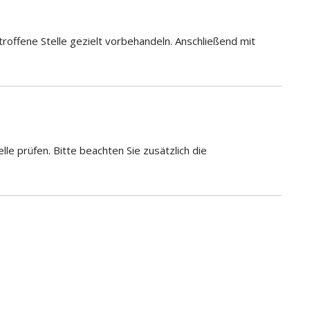
offene Stelle gezielt vorbehandeln. Anschließend mit
lle prüfen. Bitte beachten Sie zusätzlich die