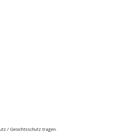
tz / Gesichtsschutz tragen.