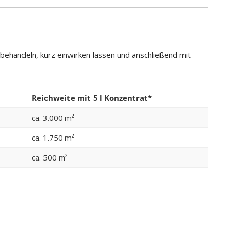
ehandeln, kurz einwirken lassen und anschließend mit
Reichweite mit 5 l Konzentrat*
ca. 3.000 m²
ca. 1.750 m²
ca. 500 m²