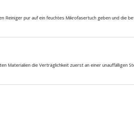
Reiniger pur auf ein feuchtes Mikrofasertuch geben und die betr
n Materialien die Verträglichkeit zuerst an einer unauffälligen Ste