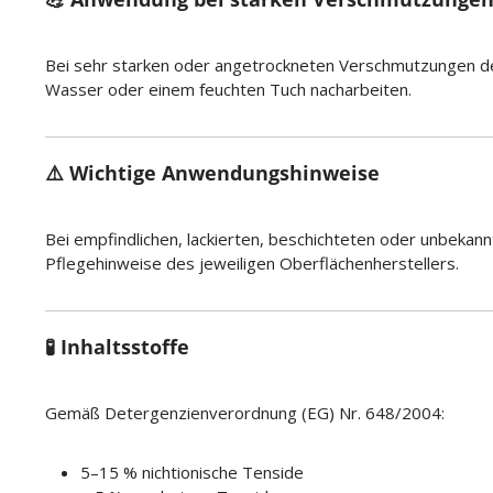
Bei sehr starken oder angetrockneten Verschmutzungen den 
Wasser oder einem feuchten Tuch nacharbeiten.
⚠️ Wichtige Anwendungshinweise
Bei empfindlichen, lackierten, beschichteten oder unbekannte
Pflegehinweise des jeweiligen Oberflächenherstellers.
🧪 Inhaltsstoffe
Gemäß Detergenzienverordnung (EG) Nr. 648/2004:
5–15 % nichtionische Tenside